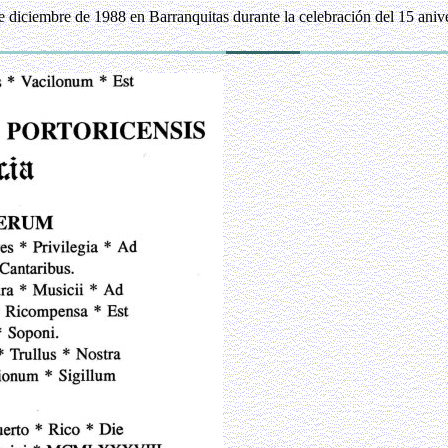
 diciembre de 1988 en Barranquitas durante la celebración del 15 anive