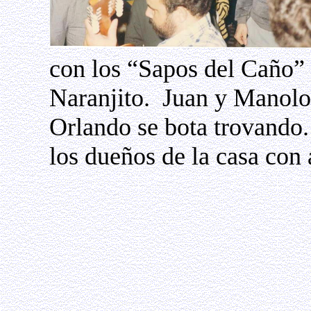
con los “Sapos del Caño”
Naranjito.
Juan y Manolo 
Orlando se bota trovando.
los dueños de la casa con